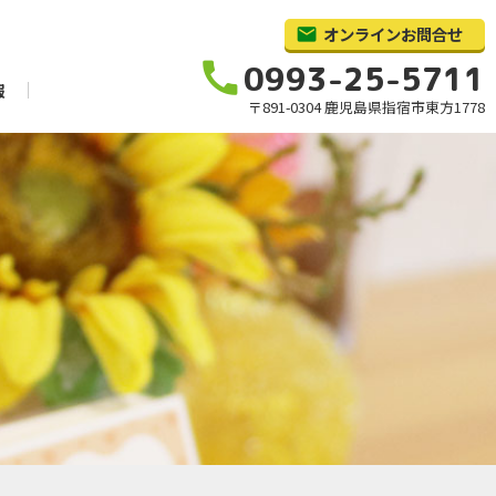
オンラインお問合せ
call
0993-25-5711
報
〒891-0304 鹿児島県指宿市東方1778