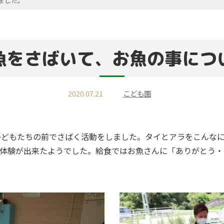
ました。
魚をさばいて、お魚の事につ
2020.07.21
こども園
子どもたちの前でさばく活動をしました。タイとアラをこんなに
な体験が出来たようでした。給食ではお魚さんに「ありがとう・