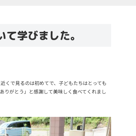
いて学びました。
近くで見るのは初めてで、子どもたちはとっても
ありがとう」と感謝して美味しく食べてくれまし