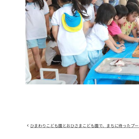
ひまわりこども園とおひさまこども園で、まちに待ったプー