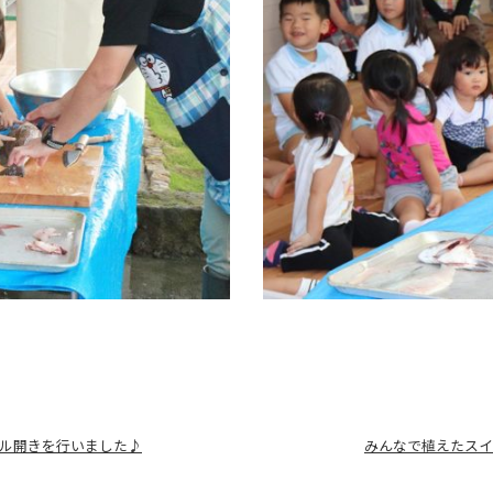
ル開きを行いました♪
みんなで植えたスイ