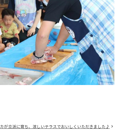
カが立派に育ち、涼しいテラスでおいしくいただきました♪