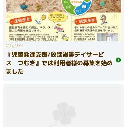
2024.05.01
『児童発達支援/放課後等デイサービ
ス つむぎ』では利用者様の募集を始め
ました