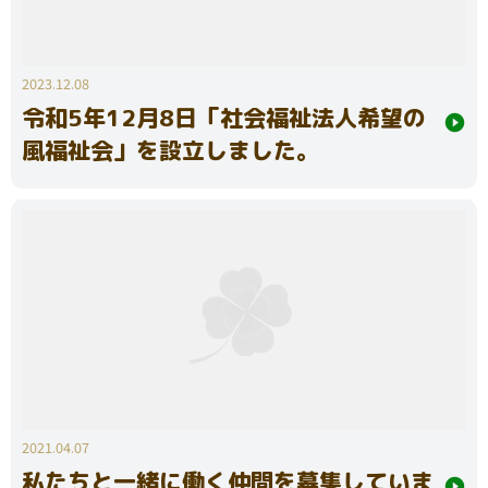
2023.12.08
令和5年12月8日「社会福祉法人希望の
風福祉会」を設立しました。
2021.04.07
私たちと一緒に働く仲間を募集していま