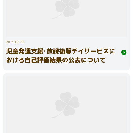
2025.02.26
児童発達支援･放課後等デイサービスに
おける自己評価結果の公表について