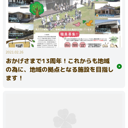
2021.02.26
おかげさまで13周年！これからも地域
の為に、地域の拠点となる施設を目指し
ます！