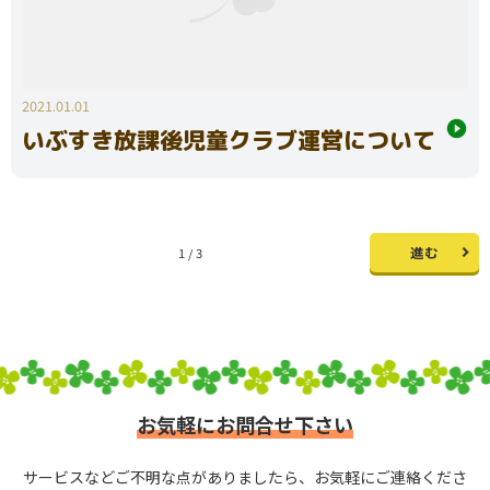
2021.01.01
いぶすき放課後児童クラブ運営について
進む
1 / 3
お気軽にお問合せ下さい
サービスなどご不明な点がありましたら、お気軽にご連絡くださ