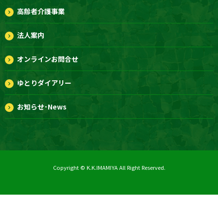
高齢者介護事業
法人案内
オンラインお問合せ
ゆとりダイアリー
お知らせ･News
Copyright © K.K.IMAMIYA All Right Reserved.