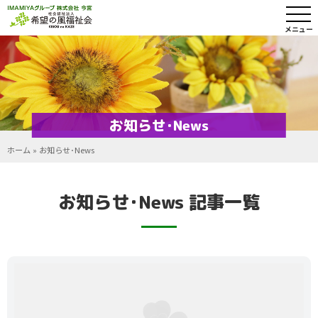
メニュー
お知らせ･News
ホーム
»
お知らせ･News
お知らせ･News 記事一覧