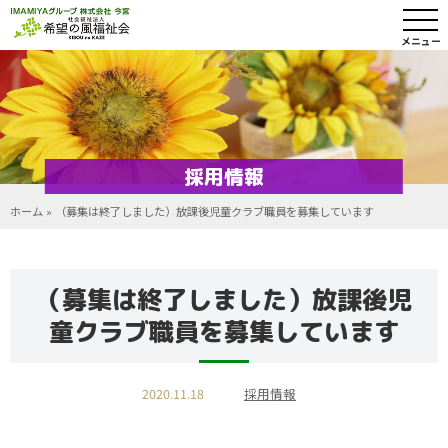
メニュー
採用情報
ホーム
»
（募集は終了しました）放課後児童クラブ職員を募集しています
（募集は終了しました）放課後児
童クラブ職員を募集しています
2020.11.18
採用情報