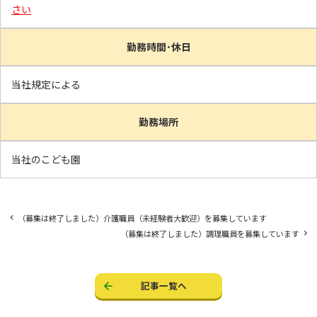
さい
勤務時間･休日
当社規定による
勤務場所
当社のこども園
（募集は終了しました）介護職員（未経験者大歓迎）を募集しています
（募集は終了しました）調理職員を募集しています
記事一覧へ