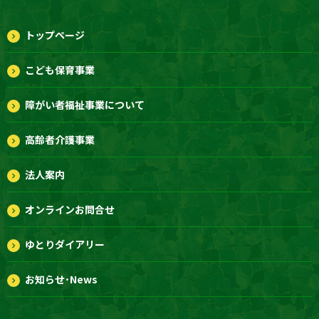
トップページ
こども保育事業
障がい者福祉事業について
高齢者介護事業
法人案内
オンラインお問合せ
ゆとりダイアリー
お知らせ･News