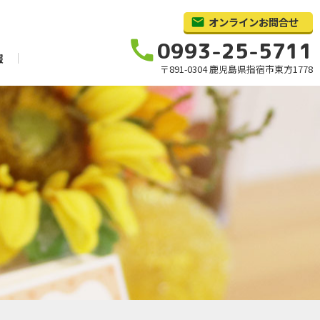
オンラインお問合せ
call
0993-25-5711
報
〒891-0304 鹿児島県指宿市東方1778