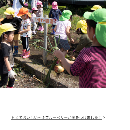
甘くておいしい～♪ブルーベリーが実をつけました！