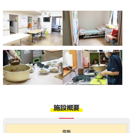
施設概要
住所