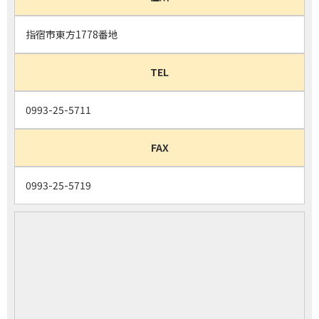
指宿市東方1778番地
TEL
0993-25-5711
FAX
0993-25-5719