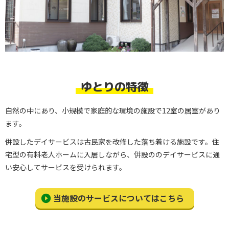
ゆとりの特徴
自然の中にあり、小規模で家庭的な環境の施設で12室の居室があり
ます。
併設したデイサービスは古民家を改修した落ち着ける施設です。住
宅型の有料老人ホームに入居しながら、併設ののデイサービスに通
い安心してサービスを受けられます。
当施設のサービスについてはこちら