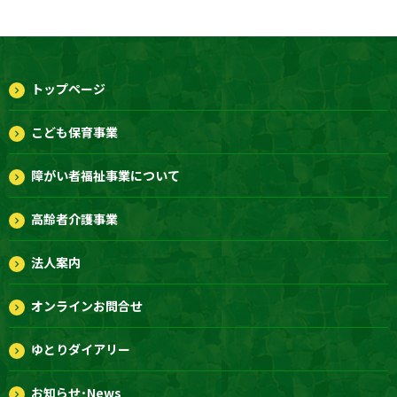
トップページ
こども保育事業
障がい者福祉事業について
高齢者介護事業
法人案内
オンラインお問合せ
ゆとりダイアリー
お知らせ･News