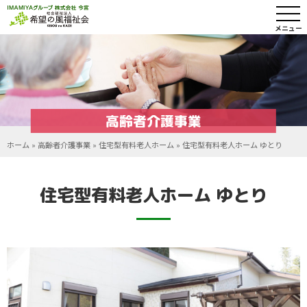
メニュー
高齢者介護事業
ホーム
»
高齢者介護事業
»
住宅型有料老人ホーム
»
住宅型有料老人ホーム ゆとり
住宅型有料老人ホーム ゆとり