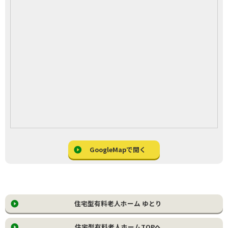
GoogleMapで開く
住宅型有料老人ホーム ゆとり
住宅型有料老人ホームTOPへ